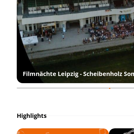
Filmnächte Leipzig - Scheibenholz S
Highlights