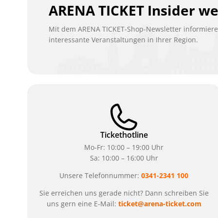
ARENA TICKET Insider w
Mit dem ARENA TICKET-Shop-Newsletter informieren
interessante Veranstaltungen in Ihrer Region.
Tickethotline
Mo-Fr: 10:00 – 19:00 Uhr
Sa: 10:00 – 16:00 Uhr
Unsere Telefonnummer:
0341-2341 100
Sie erreichen uns gerade nicht? Dann schreiben Sie
uns gern eine E-Mail:
ticket@arena-ticket.com