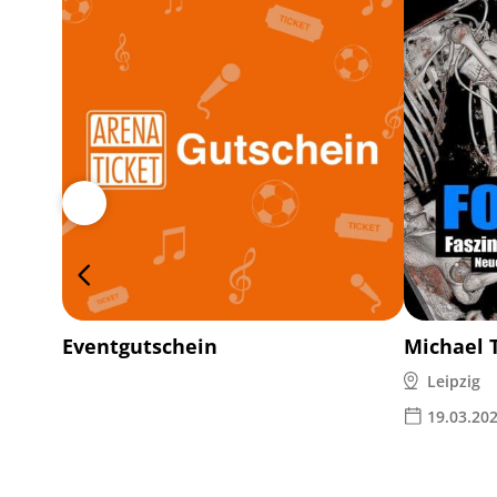
Eventgutschein
Michael 
Leipzig
19.03.20