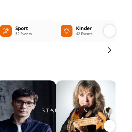
Sport
Kinder
52 Events
42 Events