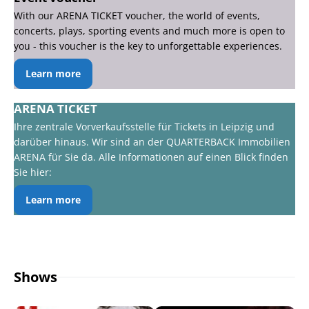
With our ARENA TICKET voucher, the world of events,
concerts, plays, sporting events and much more is open to
you - this voucher is the key to unforgettable experiences.
Learn more
ARENA TICKET
Ihre zentrale Vorverkaufsstelle für Tickets in Leipzig und
darüber hinaus. Wir sind an der QUARTERBACK Immobilien
ARENA für Sie da. Alle Informationen auf einen Blick finden
Sie hier:
Learn more
Shows