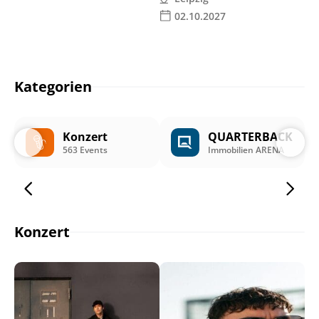
02.10.2027
Kategorien
Konzert
QUARTERBACK
563 Events
Immobilien ARENA
Konzert