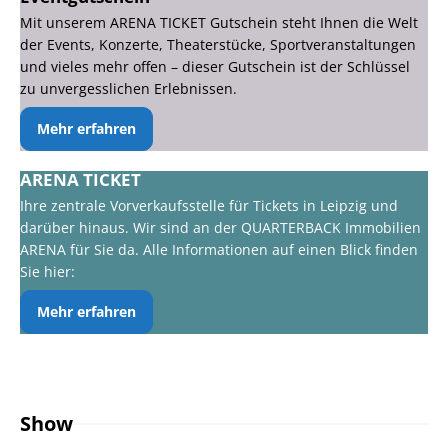
Mit unserem ARENA TICKET Gutschein steht Ihnen die Welt
der Events, Konzerte, Theaterstücke, Sportveranstaltungen
und vieles mehr offen – dieser Gutschein ist der Schlüssel
zu unvergesslichen Erlebnissen.
Mehr erfahren
ARENA TICKET
Ihre zentrale Vorverkaufsstelle für Tickets in Leipzig und
darüber hinaus. Wir sind an der QUARTERBACK Immobilien
ARENA für Sie da. Alle Informationen auf einen Blick finden
Sie hier:
Mehr erfahren
Show