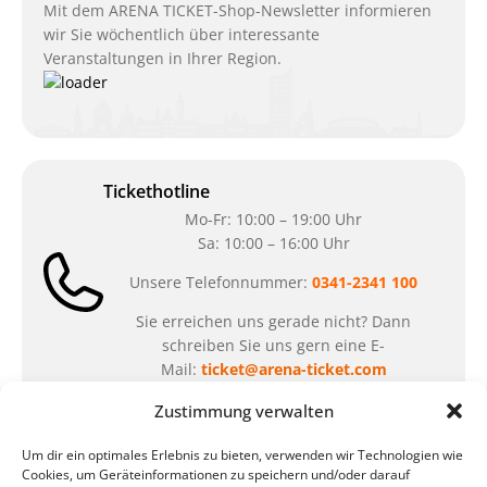
Mit dem ARENA TICKET-Shop-Newsletter informieren
wir Sie wöchentlich über interessante
Veranstaltungen in Ihrer Region.
Tickethotline
Mo-Fr: 10:00 – 19:00 Uhr
Sa: 10:00 – 16:00 Uhr
Unsere Telefonnummer:
0341-2341 100
Sie erreichen uns gerade nicht? Dann
schreiben Sie uns gern eine E-
Mail:
ticket@arena-ticket.com
Zustimmung verwalten
Kassenöffnungszeiten
Um dir ein optimales Erlebnis zu bieten, verwenden wir Technologien wie
unsere Sonderöffnungszeiten im Sommer:
Cookies, um Geräteinformationen zu speichern und/oder darauf