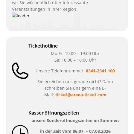
wir Sie wöchentlich über interessante
Veranstaltungen in Ihrer Region.
Tickethotline
Mo-Fr: 10:00 – 19:00 Uhr
Sa: 10:00 – 16:00 Uhr
Unsere Telefonnummer:
0341-2341 100
Sie erreichen uns gerade nicht? Dann
schreiben Sie uns gern eine E-
Mail:
ticket@arena-ticket.com
Kassenöffnungszeiten
unsere Sonderöffnungszeiten im Sommer:
in der Zeit vom
06.07. – 07.08.2026