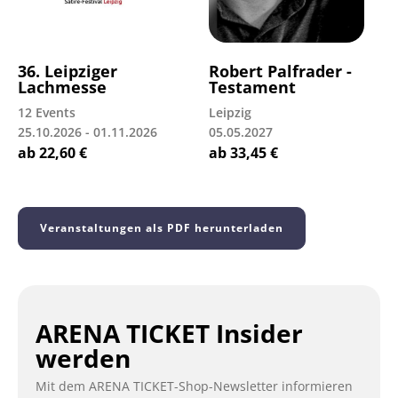
36. Leipziger
Robert Palfrader -
Lachmesse
Testament
12 Events
Leipzig
25.10.2026 - 01.11.2026
05.05.2027
ab
22,60
€
ab
33,45
€
Veranstaltungen als PDF herunterladen
ARENA TICKET Insider
werden
Mit dem ARENA TICKET-Shop-Newsletter informieren