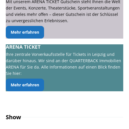
Mit unserem ARENA TICKET Gutschein steht Ihnen die Welt
der Events, Konzerte, Theaterstücke, Sportveranstaltungen
und vieles mehr offen – dieser Gutschein ist der Schlüssel
zu unvergesslichen Erlebnissen.
Mehr erfahren
ARENA TICKET
Ihre zentrale Vorverkaufsstelle für Tickets in Leipzig und
darüber hinaus. Wir sind an der QUARTERBACK Immobilien
ARENA für Sie da. Alle Informationen auf einen Blick finden
Sie hier:
Mehr erfahren
Show