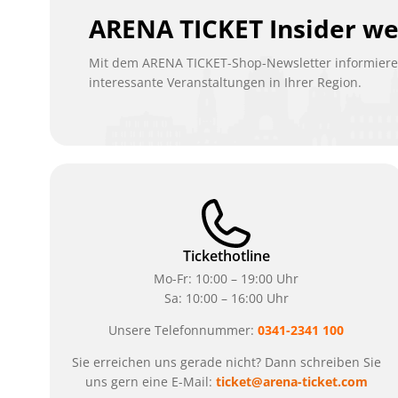
ARENA TICKET Insider w
Mit dem ARENA TICKET-Shop-Newsletter informieren
interessante Veranstaltungen in Ihrer Region.
Tickethotline
Mo-Fr: 10:00 – 19:00 Uhr
Sa: 10:00 – 16:00 Uhr
Unsere Telefonnummer:
0341-2341 100
Sie erreichen uns gerade nicht? Dann schreiben Sie
uns gern eine E-Mail:
ticket@arena-ticket.com