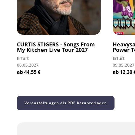
CURTIS STIGERS - Songs From
Heavysa
My Kitchen Live Tour 2027
Power T
Erfurt
Erfurt
06.05.2027
09.05.2027
ab
44,55
€
ab
12,30
Veranstaltungen als PDF herunterladen