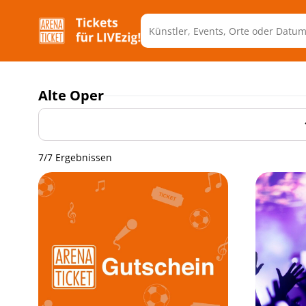
Alte Oper
7/7 Ergebnissen