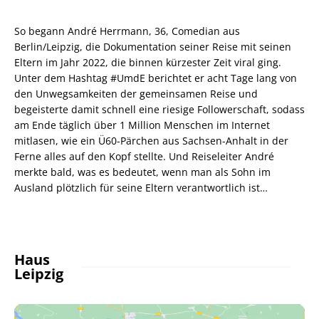
So begann André Herrmann, 36, Comedian aus
Berlin/Leipzig, die Dokumentation seiner Reise mit seinen
Eltern im Jahr 2022, die binnen kürzester Zeit viral ging.
Unter dem Hashtag #UmdE berichtet er acht Tage lang von
den Unwegsamkeiten der gemeinsamen Reise und
begeisterte damit schnell eine riesige Followerschaft, sodass
am Ende täglich über 1 Million Menschen im Internet
mitlasen, wie ein Ü60-Pärchen aus Sachsen-Anhalt in der
Ferne alles auf den Kopf stellte. Und Reiseleiter André
merkte bald, was es bedeutet, wenn man als Sohn im
Ausland plötzlich für seine Eltern verantwortlich ist…
Haus
Leipzig