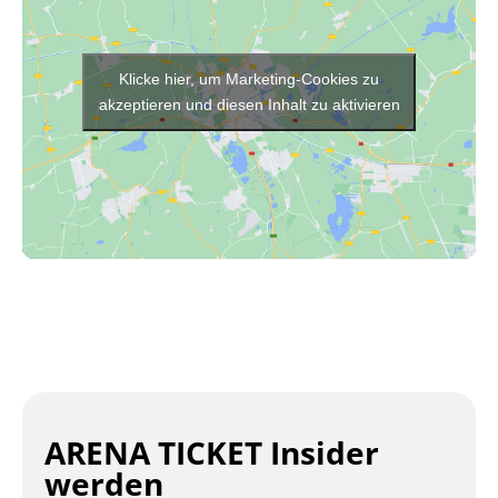
Klicke hier, um Marketing-Cookies zu
akzeptieren und diesen Inhalt zu aktivieren
ARENA TICKET Insider
werden