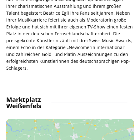
ihrer charismatischen Ausstrahlung und ihrem großen
Talent begeistert Beatrice Egli ihre Fans seit Jahren. Neben
ihrer Musikkarriere feiert sie auch als Moderatorin große
Erfolge und hat sich mit ihrer eigenen TV-Show einen festen
Platz in der deutschen Fernsehlandschaft erobert. Die
preisgekrönte Künstlerin zählt mit drei Swiss Music Awards,
einem Echo in der Kategorie „Newcomerin international“
und zahlreichen Gold- und Platin-Auszeichnungen zu den
erfolgreichsten Künstlerinnen des deutschsprachigen Pop-
Schlagers.
Marktplatz
Weißenfels