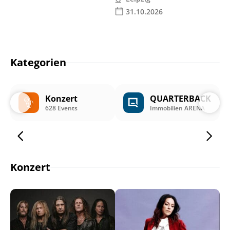
31.10.2026
Kategorien
Konzert
QUARTERBACK
628 Events
Immobilien ARENA
Konzert