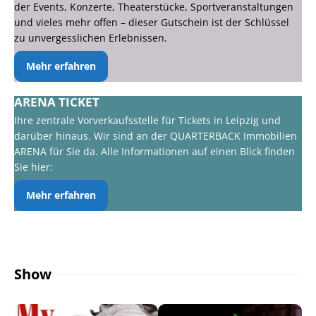
der Events, Konzerte, Theaterstücke, Sportveranstaltungen
und vieles mehr offen – dieser Gutschein ist der Schlüssel
zu unvergesslichen Erlebnissen.
Mehr erfahren
ARENA TICKET
Ihre zentrale Vorverkaufsstelle für Tickets in Leipzig und
darüber hinaus. Wir sind an der QUARTERBACK Immobilien
ARENA für Sie da. Alle Informationen auf einen Blick finden
Sie hier:
Mehr erfahren
Show