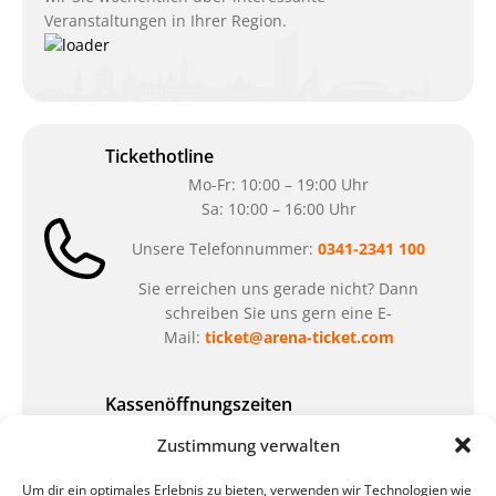
Veranstaltungen in Ihrer Region.
Tickethotline
Mo-Fr: 10:00 – 19:00 Uhr
Sa: 10:00 – 16:00 Uhr
Unsere Telefonnummer:
0341-2341 100
Sie erreichen uns gerade nicht? Dann
schreiben Sie uns gern eine E-
Mail:
ticket@arena-ticket.com
Kassenöffnungszeiten
unsere Sonderöffnungszeiten im Sommer:
Zustimmung verwalten
in der Zeit vom
06.07. – 07.08.2026
Um dir ein optimales Erlebnis zu bieten, verwenden wir Technologien wie