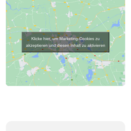
Klicke hier, um Marketing-Cookies zu
akzeptieren und diesen Inhalt zu aktivieren