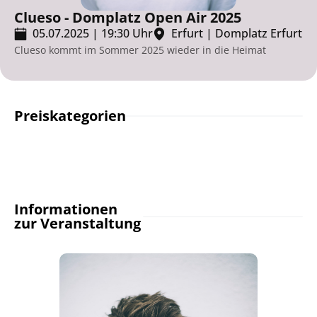
Clueso - Domplatz Open Air 2025
05.07.2025
|
19:30
Uhr
Erfurt
|
Domplatz Erfurt
Clueso kommt im Sommer 2025 wieder in die Heimat
Preiskategorien
Informationen
zur Veranstaltung