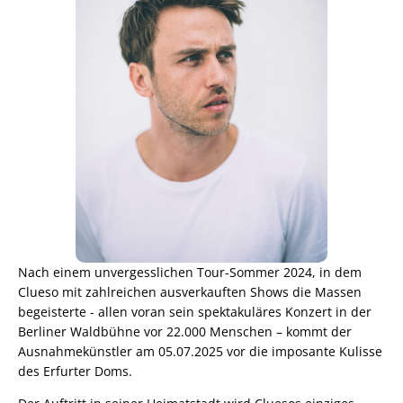
Nach einem unvergesslichen Tour-Sommer 2024, in dem
Clueso mit zahlreichen ausverkauften Shows die Massen
begeisterte - allen voran sein spektakuläres Konzert in der
Berliner Waldbühne vor 22.000 Menschen – kommt der
Ausnahmekünstler am 05.07.2025 vor die imposante Kulisse
des Erfurter Doms.