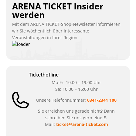
ARENA TICKET Insider
werden
Mit dem ARENA TICKET-Shop-Newsletter informieren
wir Sie wöchentlich über interessante
Veranstaltungen in Ihrer Region.
Tickethotline
Mo-Fr: 10:00 – 19:00 Uhr
Sa: 10:00 – 16:00 Uhr
Unsere Telefonnummer:
0341-2341 100
Sie erreichen uns gerade nicht? Dann
schreiben Sie uns gern eine E-
Mail:
ticket@arena-ticket.com