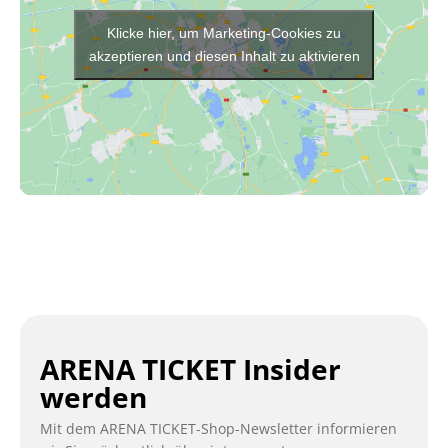
Klicke hier, um Marketing-Cookies zu
akzeptieren und diesen Inhalt zu aktivieren
ARENA TICKET Insider
werden
Mit dem ARENA TICKET-Shop-Newsletter informieren