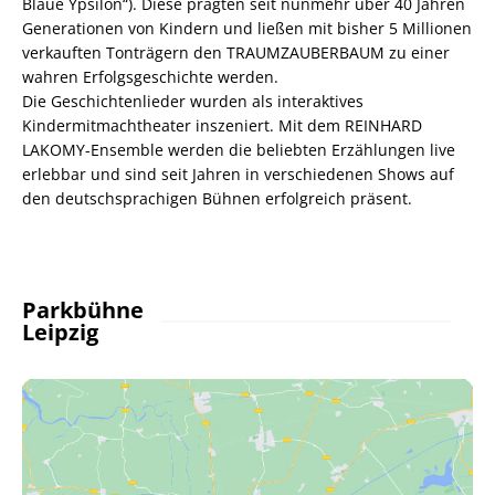
Blaue Ypsilon“). Diese prägten seit nunmehr über 40 Jahren
Generationen von Kindern und ließen mit bisher 5 Millionen
verkauften Tonträgern den TRAUMZAUBERBAUM zu einer
wahren Erfolgsgeschichte werden.
Die Geschichtenlieder wurden als interaktives
Kindermitmachtheater inszeniert. Mit dem REINHARD
LAKOMY-Ensemble werden die beliebten Erzählungen live
erlebbar und sind seit Jahren in verschiedenen Shows auf
den deutschsprachigen Bühnen erfolgreich präsent.
Parkbühne
Leipzig