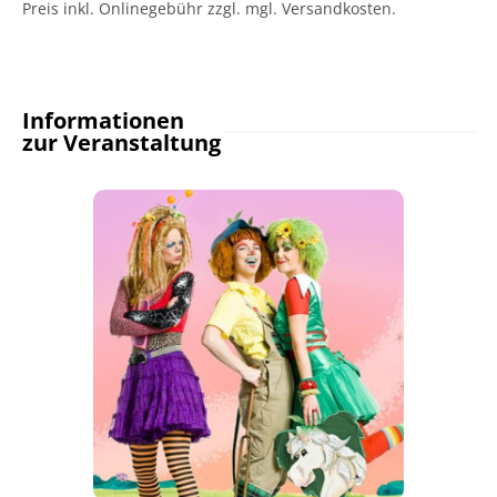
Preis inkl. Onlinegebühr zzgl. mgl. Versandkosten.
Informationen
zur Veranstaltung