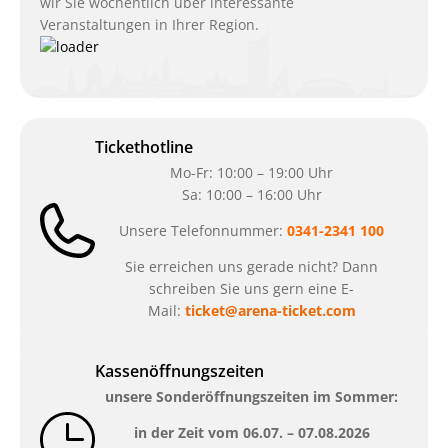
wir Sie wöchentlich über interessante
Veranstaltungen in Ihrer Region.
Tickethotline
Mo-Fr: 10:00 – 19:00 Uhr
Sa: 10:00 – 16:00 Uhr
Unsere Telefonnummer:
0341-2341 100
Sie erreichen uns gerade nicht? Dann
schreiben Sie uns gern eine E-
Mail:
ticket@arena-ticket.com
Kassenöffnungszeiten
unsere Sonderöffnungszeiten im Sommer:
in der Zeit vom
06.07. – 07.08.2026