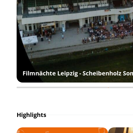
Filmnächte Leipzig - Scheibenholz S
Highlights