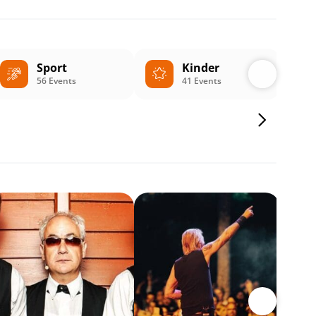
Sport
Kinder
56 Events
41 Events