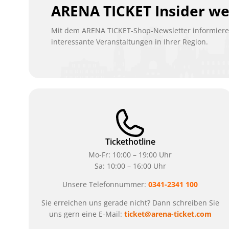
ARENA TICKET Insider w
Mit dem ARENA TICKET-Shop-Newsletter informieren
interessante Veranstaltungen in Ihrer Region.
Tickethotline
Mo-Fr: 10:00 – 19:00 Uhr
Sa: 10:00 – 16:00 Uhr
Unsere Telefonnummer:
0341-2341 100
Sie erreichen uns gerade nicht? Dann schreiben Sie
uns gern eine E-Mail:
ticket@arena-ticket.com