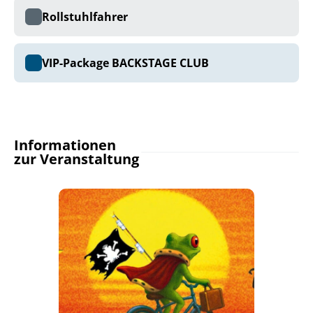
Rollstuhlfahrer
VIP-Package BACKSTAGE CLUB
Informationen
zur Veranstaltung