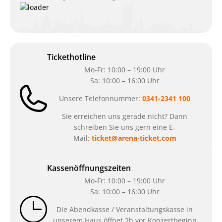
Tickethotline
Mo-Fr: 10:00 – 19:00 Uhr
Sa: 10:00 – 16:00 Uhr
Unsere Telefonnummer:
0341-2341 100
Sie erreichen uns gerade nicht? Dann
schreiben Sie uns gern eine E-
Mail:
ticket@arena-ticket.com
Kassenöffnungszeiten
Mo-Fr: 10:00 – 19:00 Uhr
Sa: 10:00 – 16:00 Uhr
Die Abendkasse / Veranstaltungskasse in
unserem Haus öffnet 2h vor Konzertbeginn