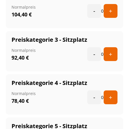
Normalpreis
-
+
0
104,40
€
Preiskategorie 3 - Sitzplatz
Normalpreis
-
+
0
92,40
€
Preiskategorie 4 - Sitzplatz
Normalpreis
-
+
0
78,40
€
Preiskategorie 5 - Sitzplatz