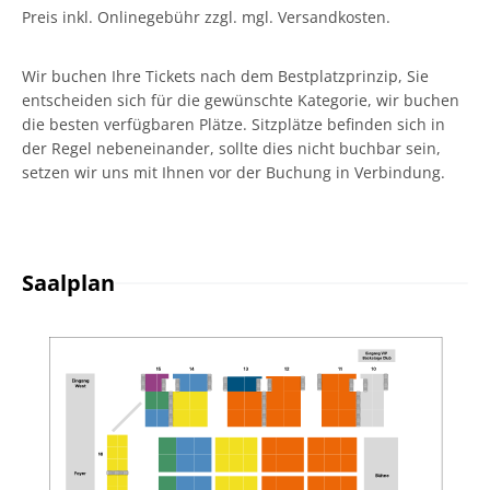
Preis inkl. Onlinegebühr zzgl. mgl. Versandkosten.
Wir buchen Ihre Tickets nach dem Bestplatzprinzip, Sie
entscheiden sich für die gewünschte Kategorie, wir buchen
die besten verfügbaren Plätze. Sitzplätze befinden sich in
der Regel nebeneinander, sollte dies nicht buchbar sein,
setzen wir uns mit Ihnen vor der Buchung in Verbindung.
Saalplan