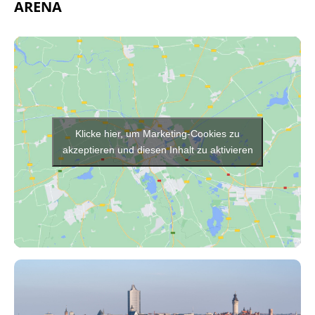
ARENA
Klicke hier, um Marketing-Cookies zu
akzeptieren und diesen Inhalt zu aktivieren