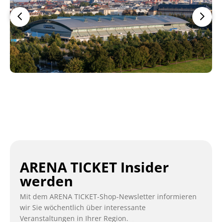
ARENA TICKET Insider
werden
Mit dem ARENA TICKET-Shop-Newsletter informieren
wir Sie wöchentlich über interessante
Veranstaltungen in Ihrer Region.