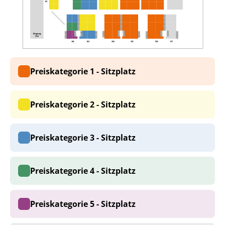
Preiskategorie 1 - Sitzplatz
Preiskategorie 2 - Sitzplatz
Preiskategorie 3 - Sitzplatz
Preiskategorie 4 - Sitzplatz
Preiskategorie 5 - Sitzplatz