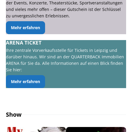
der Events, Konzerte, Theaterstücke, Sportveranstaltungen
und vieles mehr offen – dieser Gutschein ist der Schlüssel
zu unvergesslichen Erlebnissen.
Mehr erfahren
ARENA TICKET
Ihre zentrale Vorverkaufsstelle für Tickets in Leipzig und
darüber hinaus. Wir sind an der QUARTERBACK Immobilien
ARENA für Sie da. Alle Informationen auf einen Blick finden
Sie hier:
Mehr erfahren
Show