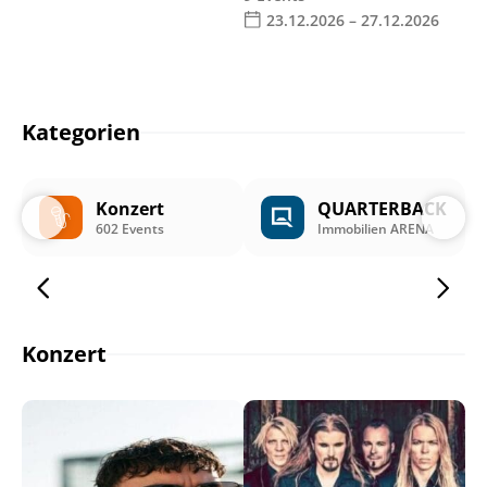
23.12.2026 – 27.12.2026
Kategorien
Konzert
QUARTERBACK
602 Events
Immobilien ARENA
Konzert