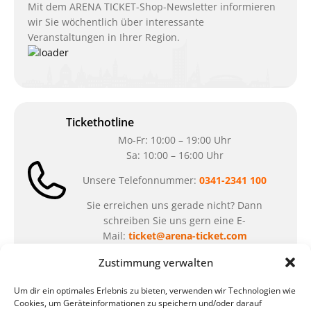
Mit dem ARENA TICKET-Shop-Newsletter informieren
wir Sie wöchentlich über interessante
Veranstaltungen in Ihrer Region.
Tickethotline
Mo-Fr: 10:00 – 19:00 Uhr
Sa: 10:00 – 16:00 Uhr
Unsere Telefonnummer:
0341-2341 100
Sie erreichen uns gerade nicht? Dann
schreiben Sie uns gern eine E-
Mail:
ticket@arena-ticket.com
Zustimmung verwalten
Kassenöffnungszeiten
Um dir ein optimales Erlebnis zu bieten, verwenden wir Technologien wie
unsere Sonderöffnungszeiten im Sommer:
Cookies, um Geräteinformationen zu speichern und/oder darauf