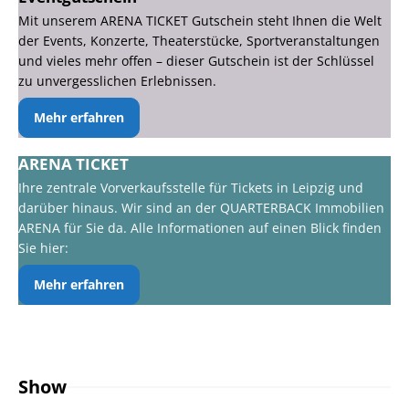
Mit unserem ARENA TICKET Gutschein steht Ihnen die Welt
der Events, Konzerte, Theaterstücke, Sportveranstaltungen
und vieles mehr offen – dieser Gutschein ist der Schlüssel
zu unvergesslichen Erlebnissen.
Mehr erfahren
ARENA TICKET
Ihre zentrale Vorverkaufsstelle für Tickets in Leipzig und
darüber hinaus. Wir sind an der QUARTERBACK Immobilien
ARENA für Sie da. Alle Informationen auf einen Blick finden
Sie hier:
Mehr erfahren
Show