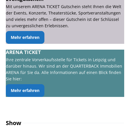
Mit unserem ARENA TICKET Gutschein steht Ihnen die Welt
der Events, Konzerte, Theaterstücke, Sportveranstaltungen
und vieles mehr offen – dieser Gutschein ist der Schlüssel
zu unvergesslichen Erlebnissen.
Mehr erfahren
ARENA TICKET
Ihre zentrale Vorverkaufsstelle für Tickets in Leipzig und
darüber hinaus. Wir sind an der QUARTERBACK Immobilien
ARENA für Sie da. Alle Informationen auf einen Blick finden
Sie hier:
Mehr erfahren
Show