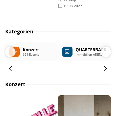
19.03.2027
Kategorien
Konzert
QUARTERBACK
621 Events
Immobilien ARENA
Konzert