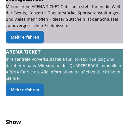
Mit unserem ARENA TICKET Gutschein steht Ihnen die Welt
der Events, Konzerte, Theaterstücke, Sportveranstaltungen
und vieles mehr offen – dieser Gutschein ist der Schlüssel
zu unvergesslichen Erlebnissen.
Mehr erfahren
ARENA TICKET
Ihre zentrale Vorverkaufsstelle für Tickets in Leipzig und
darüber hinaus. Wir sind an der QUARTERBACK Immobilien
ARENA für Sie da. Alle Informationen auf einen Blick finden
Sie hier:
Mehr erfahren
Show