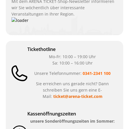
Mit dem ARENA TICKET-Shop-Newsletter informieren
wir Sie wöchentlich über interessante
Veranstaltungen in Ihrer Region.
Tickethotline
Mo-Fr: 10:00 – 19:00 Uhr
Sa: 10:00 – 16:00 Uhr
Unsere Telefonnummer:
0341-2341 100
Sie erreichen uns gerade nicht? Dann
schreiben Sie uns gern eine E-
Mail:
ticket@arena-ticket.com
Kassenöffnungszeiten
unsere Sonderöffnungszeiten im Sommer: