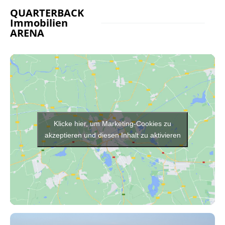
QUARTERBACK
Immobilien
ARENA
Klicke hier, um Marketing-Cookies zu
akzeptieren und diesen Inhalt zu aktivieren