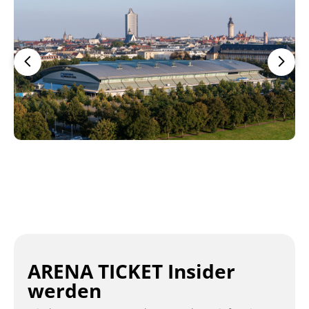
ARENA TICKET Insider
werden