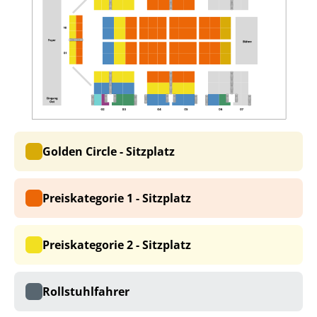
Golden Circle - Sitzplatz
Preiskategorie 1 - Sitzplatz
Preiskategorie 2 - Sitzplatz
Rollstuhlfahrer