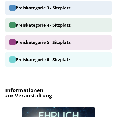
Preiskategorie 3 - Sitzplatz
Preiskategorie 4 - Sitzplatz
Preiskategorie 5 - Sitzplatz
Preiskategorie 6 - Sitzplatz
Informationen
zur Veranstaltung