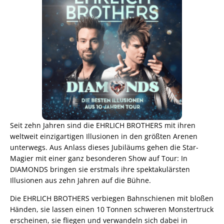
Seit zehn Jahren sind die EHRLICH BROTHERS mit ihren
weltweit einzigartigen Illusionen in den größten Arenen
unterwegs. Aus Anlass dieses Jubiläums gehen die Star-
Magier mit einer ganz besonderen Show auf Tour: In
DIAMONDS bringen sie erstmals ihre spektakulärsten
Illusionen aus zehn Jahren auf die Bühne.
Die EHRLICH BROTHERS verbiegen Bahnschienen mit bloßen
Händen, sie lassen einen 10 Tonnen schweren Monstertruck
erscheinen, sie fliegen und verwandeln sich dabei in