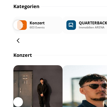
Kategorien
Konzert
QUARTERBAC
603 Events
Immobilien ARENA
Konzert