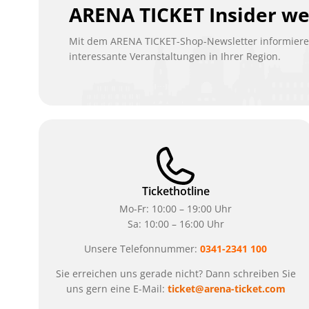
ARENA TICKET Insider w
Mit dem ARENA TICKET-Shop-Newsletter informieren
interessante Veranstaltungen in Ihrer Region.
Tickethotline
Mo-Fr: 10:00 – 19:00 Uhr
Sa: 10:00 – 16:00 Uhr
Unsere Telefonnummer:
0341-2341 100
Sie erreichen uns gerade nicht? Dann schreiben Sie
uns gern eine E-Mail:
ticket@arena-ticket.com