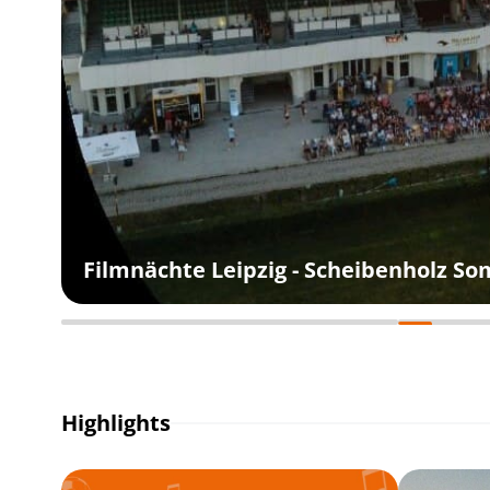
Filmnächte Leipzig - Scheibenholz S
Highlights