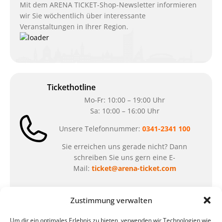
Mit dem ARENA TICKET-Shop-Newsletter informieren
wir Sie wöchentlich über interessante
Veranstaltungen in Ihrer Region.
Tickethotline
Mo-Fr: 10:00 – 19:00 Uhr
Sa: 10:00 – 16:00 Uhr
Unsere Telefonnummer:
0341-2341 100
Sie erreichen uns gerade nicht? Dann
schreiben Sie uns gern eine E-
Mail:
ticket@arena-ticket.com
Kassenöffnungszeiten
Zustimmung verwalten
unsere Sonderöffnungszeiten im Sommer:
Um dir ein optimales Erlebnis zu bieten, verwenden wir Technologien wie