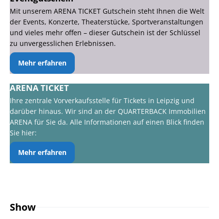
Mit unserem ARENA TICKET Gutschein steht Ihnen die Welt
der Events, Konzerte, Theaterstücke, Sportveranstaltungen
und vieles mehr offen – dieser Gutschein ist der Schlüssel
zu unvergesslichen Erlebnissen.
Mehr erfahren
ARENA TICKET
Ihre zentrale Vorverkaufsstelle für Tickets in Leipzig und
darüber hinaus. Wir sind an der QUARTERBACK Immobilien
ARENA für Sie da. Alle Informationen auf einen Blick finden
Sie hier:
Mehr erfahren
Show