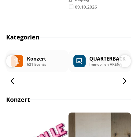
09.10.2026
Kategorien
Konzert
QUARTERBACK
621 Events
Immobilien ARENA
Konzert