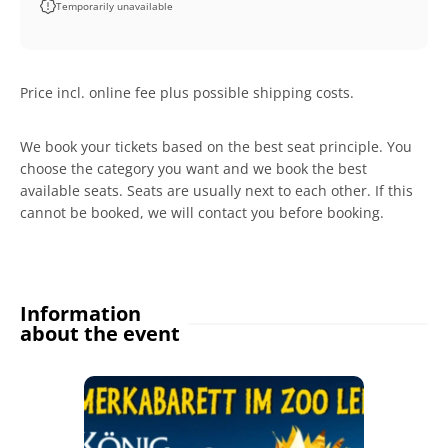
Temporarily unavailable
Price incl. online fee plus possible shipping costs.
We book your tickets based on the best seat principle. You
choose the category you want and we book the best
available seats. Seats are usually next to each other. If this
cannot be booked, we will contact you before booking.
Information
about the event