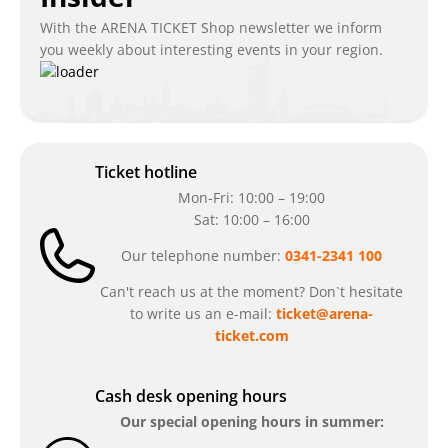
With the ARENA TICKET Shop newsletter we inform
you weekly about interesting events in your region.
Ticket hotline
Mon-Fri: 10:00 – 19:00
Sat: 10:00 – 16:00
Our telephone number:
0341-2341 100
Can't reach us at the moment? Don`t hesitate
to write us an e-mail:
ticket@arena-
ticket.com
Cash desk opening hours
Our special opening hours in summer: