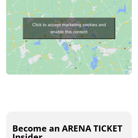
Click to accept marketing cookies and
enable this content
Become an ARENA TICKET
Insider