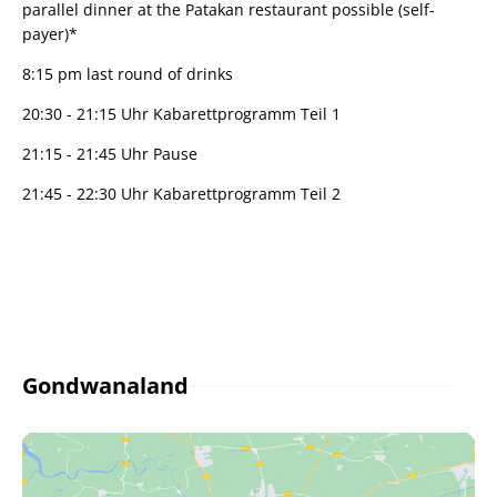
parallel dinner at the Patakan restaurant possible (self-
payer)*
8:15 pm last round of drinks
20:30 - 21:15 Uhr Kabarettprogramm Teil 1
21:15 - 21:45 Uhr Pause
21:45 - 22:30 Uhr Kabarettprogramm Teil 2
Gondwanaland