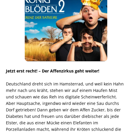
Jetzt erst recht! – Der Affenzirkus geht weiter!
Deutschland dreht sich im Hamsterrad, und weil kein Hahn
mehr nach uns kräht, stehen wir auf einem Haufen Mist
und schauen wie das Reh ins digitale Scheinwerferlicht.
Aber Hauptsache, irgendwo wird wieder eine Sau durchs
Dorf getrieben! Dann geben wir dem Affen Zucker, bis der
Diabetes hat und freuen uns darüber diebischer als jede
Elster, die aus einer Mücke einen Elefanten im
Porzellanladen macht, während ihr Kröten schluckend die