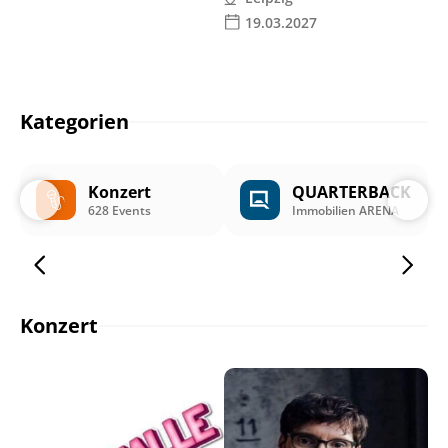
19.03.2027
Kategorien
Konzert
QUARTERBACK
628 Events
Immobilien ARENA
Konzert