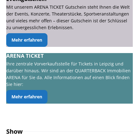
Mit unserem ARENA TICKET Gutschein steht Ihnen die Welt
der Events, Konzerte, Theaterstücke, Sportveranstaltungen
und vieles mehr offen – dieser Gutschein ist der Schlüssel
zu unvergesslichen Erlebnissen.
Mehr erfahren
ARENA TICKET
Ihre zentrale Vorverkaufsstelle für Tickets in Leipzig und
darüber hinaus. Wir sind an der QUARTERBACK Immobilien
ARENA für Sie da. Alle Informationen auf einen Blick finden
Sie hier:
Mehr erfahren
Show