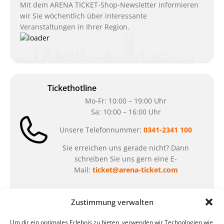
Mit dem ARENA TICKET-Shop-Newsletter informieren
wir Sie wöchentlich über interessante
Veranstaltungen in Ihrer Region.
Tickethotline
Mo-Fr: 10:00 – 19:00 Uhr
Sa: 10:00 – 16:00 Uhr
Unsere Telefonnummer:
0341-2341 100
Sie erreichen uns gerade nicht? Dann
schreiben Sie uns gern eine E-
Mail:
ticket@arena-ticket.com
Kassenöffnungszeiten
Zustimmung verwalten
unsere Sonderöffnungszeiten im Sommer:
Um dir ein optimales Erlebnis zu bieten, verwenden wir Technologien wie