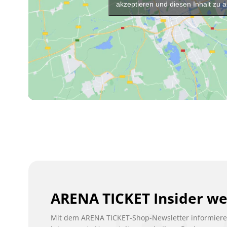
akzeptieren und diesen Inhalt zu a
ARENA TICKET Insider w
Mit dem ARENA TICKET-Shop-Newsletter informieren