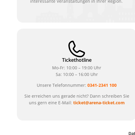
interessante Veranstaltungen in Ihrer Region.
Tickethotline
Mo-Fr: 10:00 – 19:00 Uhr
Sa: 10:00 – 16:00 Uhr
Unsere Telefonnummer:
0341-2341 100
Sie erreichen uns gerade nicht? Dann schreiben Sie
uns gern eine E-Mail:
ticket@arena-ticket.com
Da