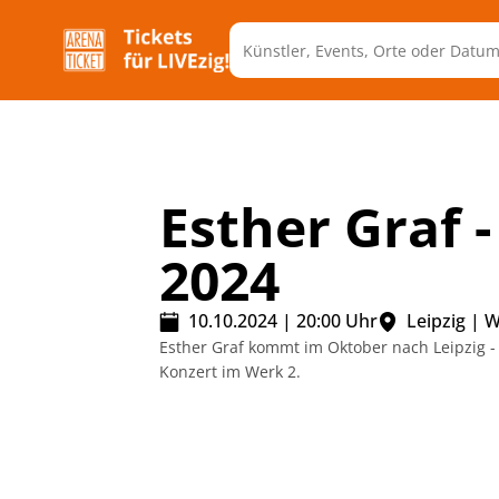
Esther Graf -
2024
10.10.2024
|
20:00
Uhr
Leipzig
|
W
Esther Graf kommt im Oktober nach Leipzig - 
Konzert im Werk 2.