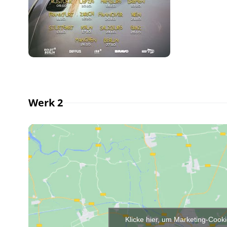
Werk 2
Klicke hier, um Marketing-Cook