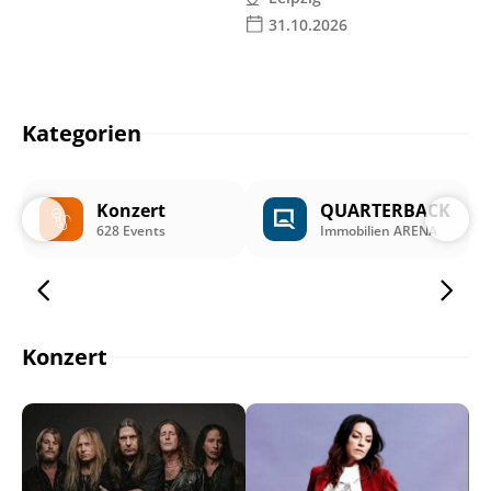
31.10.2026
Kategorien
Konzert
QUARTERBACK
628 Events
Immobilien ARENA
Konzert