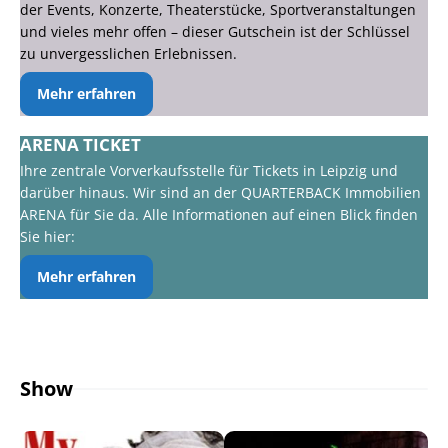
der Events, Konzerte, Theaterstücke, Sportveranstaltungen
und vieles mehr offen – dieser Gutschein ist der Schlüssel
zu unvergesslichen Erlebnissen.
Mehr erfahren
ARENA TICKET
Ihre zentrale Vorverkaufsstelle für Tickets in Leipzig und
darüber hinaus. Wir sind an der QUARTERBACK Immobilien
ARENA für Sie da. Alle Informationen auf einen Blick finden
Sie hier:
Mehr erfahren
Show