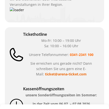
Veranstaltungen in Ihrer Region.
Tickethotline
Mo-Fr: 10:00 – 19:00 Uhr
Sa: 10:00 – 16:00 Uhr
Unsere Telefonnummer:
0341-2341 100
Sie erreichen uns gerade nicht? Dann
schreiben Sie uns gern eine E-
Mail:
ticket@arena-ticket.com
Kassenöffnungszeiten
unsere Sonderöffnungszeiten im Sommer:
in der Zeit vom
06.07. – 07.08.2026