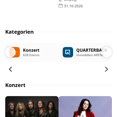
31.10.2026
Kategorien
Konzert
QUARTERBACK
628 Events
Immobilien ARENA
Konzert