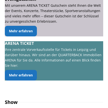
Mit unserem ARENA TICKET Gutschein steht Ihnen die Welt
der Events, Konzerte, Theaterstücke, Sportveranstaltungen
und vieles mehr offen – dieser Gutschein ist der Schlüssel
zu unvergesslichen Erlebnissen.
Mehr erfahren
ARENA TICKET
Ihre zentrale Vorverkaufsstelle für Tickets in Leipzig und
darüber hinaus. Wir sind an der QUARTERBACK Immobilien
ARENA für Sie da. Alle Informationen auf einen Blick finden
Sie hier:
Mehr erfahren
Show