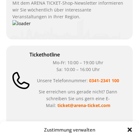
Mit dem ARENA TICKET-Shop-Newsletter informieren
wir Sie wöchentlich über interessante
Veranstaltungen in Ihrer Region.
Tickethotline
Mo-Fr: 10:00 – 19:00 Uhr
Sa: 10:00 – 16:00 Uhr
Unsere Telefonnummer:
0341-2341 100
Sie erreichen uns gerade nicht? Dann
schreiben Sie uns gern eine E-
Mail:
ticket@arena-ticket.com
Kassenöffnungszeiten
Zustimmung verwalten
unsere Sonderöffnungszeiten im Sommer: