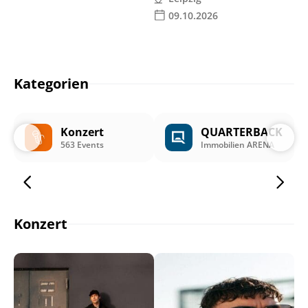
09.10.2026
Kategorien
Konzert
QUARTERBACK
563 Events
Immobilien ARENA
Konzert