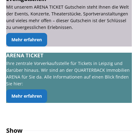
Mit unserem ARENA TICKET Gutschein steht Ihnen die Welt
der Events, Konzerte, Theaterstücke, Sportveranstaltungen
und vieles mehr offen – dieser Gutschein ist der Schlüssel
zu unvergesslichen Erlebnissen.
Mehr erfahren
ARENA TICKET
Ihre zentrale Vorverkaufsstelle für Tickets in Leipzig und
darüber hinaus. Wir sind an der QUARTERBACK Immobilien
ARENA für Sie da. Alle Informationen auf einen Blick finden
Sie hier:
Mehr erfahren
Show