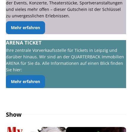
der Events, Konzerte, Theaterstücke, Sportveranstaltungen
und vieles mehr offen – dieser Gutschein ist der Schlüssel
zu unvergesslichen Erlebnissen.
Mehr erfahren
ARENA TICKET
Ihre zentrale Vorverkaufsstelle für Tickets in Leipzig und
darüber hinaus. Wir sind an der QUARTERBACK Immobilien
ARENA für Sie da. Alle Informationen auf einen Blick finden
Sie hier:
Mehr erfahren
Show