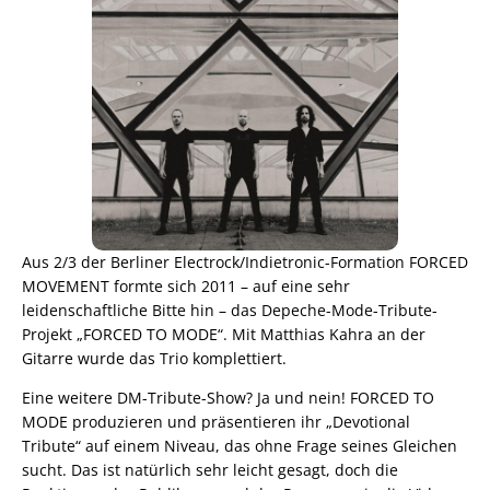
Aus 2/3 der Berliner Electrock/Indietronic-Formation FORCED
MOVEMENT formte sich 2011 – auf eine sehr
leidenschaftliche Bitte hin – das Depeche-Mode-Tribute-
Projekt „FORCED TO MODE“. Mit Matthias Kahra an der
Gitarre wurde das Trio komplettiert.
Eine weitere DM-Tribute-Show? Ja und nein! FORCED TO
MODE produzieren und präsentieren ihr „Devotional
Tribute“ auf einem Niveau, das ohne Frage seines Gleichen
sucht. Das ist natürlich sehr leicht gesagt, doch die