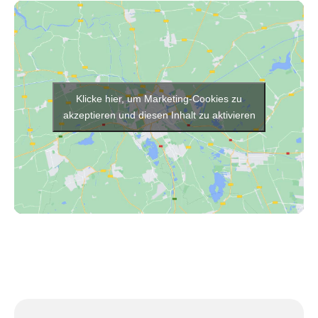
Klicke hier, um Marketing-Cookies zu
akzeptieren und diesen Inhalt zu aktivieren