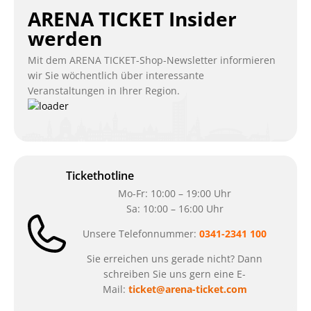
ARENA TICKET Insider
werden
Mit dem ARENA TICKET-Shop-Newsletter informieren
wir Sie wöchentlich über interessante
Veranstaltungen in Ihrer Region.
Tickethotline
Mo-Fr: 10:00 – 19:00 Uhr
Sa: 10:00 – 16:00 Uhr
Unsere Telefonnummer:
0341-2341 100
Sie erreichen uns gerade nicht? Dann
schreiben Sie uns gern eine E-
Mail:
ticket@arena-ticket.com