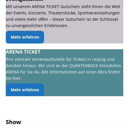
Mit unserem ARENA TICKET Gutschein steht Ihnen die Welt
der Events, Konzerte, Theaterstücke, Sportveranstaltungen
und vieles mehr offen – dieser Gutschein ist der Schlüssel
zu unvergesslichen Erlebnissen.
Mehr erfahren
ARENA TICKET
Ihre zentrale Vorverkaufsstelle für Tickets in Leipzig und
darüber hinaus. Wir sind an der QUARTERBACK Immobilien
ARENA für Sie da. Alle Informationen auf einen Blick finden
Sie hier:
Mehr erfahren
Show