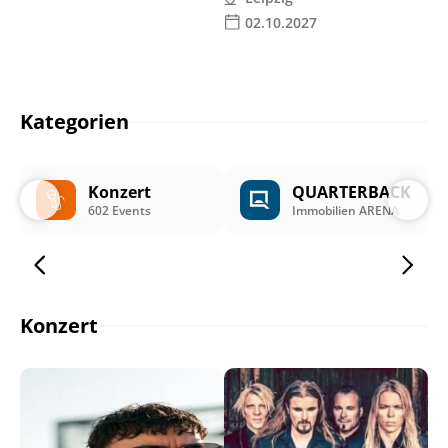
02.10.2027
Kategorien
Konzert
QUARTERBACK
602 Events
Immobilien ARENA
Konzert