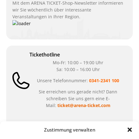
Mit dem ARENA TICKET-Shop-Newsletter informieren
wir Sie wöchentlich über interessante
Veranstaltungen in Ihrer Region.
Tickethotline
Mo-Fr: 10:00 – 19:00 Uhr
Sa: 10:00 – 16:00 Uhr
Unsere Telefonnummer:
0341-2341 100
Sie erreichen uns gerade nicht? Dann
schreiben Sie uns gern eine E-
Mail:
ticket@arena-ticket.com
Kassenöffnungszeiten
Zustimmung verwalten
unsere Sonderöffnungszeiten im Sommer: