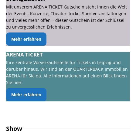
Mit unserem ARENA TICKET Gutschein steht Ihnen die Welt
der Events, Konzerte, Theaterstücke, Sportveranstaltungen
und vieles mehr offen – dieser Gutschein ist der Schlüssel
zu unvergesslichen Erlebnissen.
Mehr erfahren
ARENA TICKET
Ihre zentrale Vorverkaufsstelle für Tickets in Leipzig und
darüber hinaus. Wir sind an der QUARTERBACK Immobilien
ARENA für Sie da. Alle Informationen auf einen Blick finden
Sie hier:
Mehr erfahren
Show