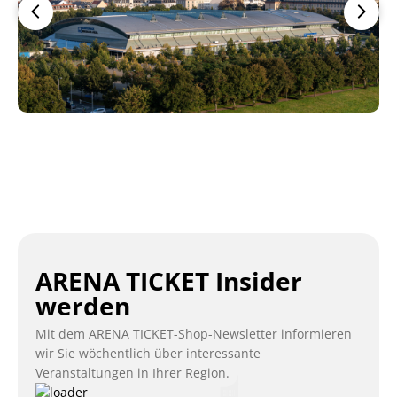
ARENA TICKET Insider
werden
Mit dem ARENA TICKET-Shop-Newsletter informieren
wir Sie wöchentlich über interessante
Veranstaltungen in Ihrer Region.