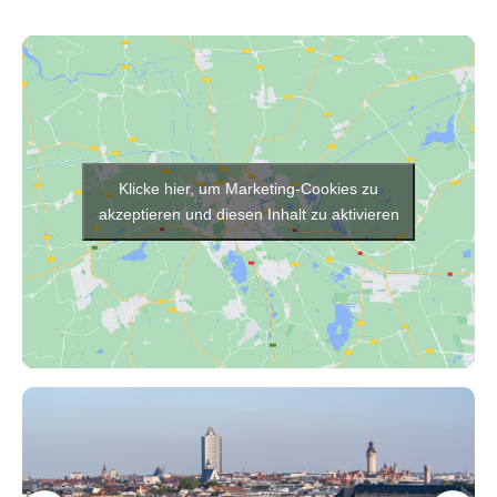
Klicke hier, um Marketing-Cookies zu
akzeptieren und diesen Inhalt zu aktivieren