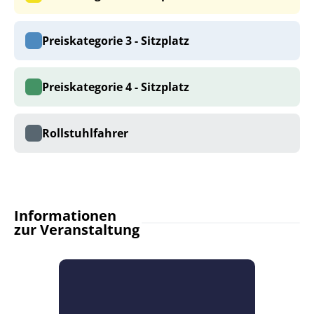
Preiskategorie 3 - Sitzplatz
Preiskategorie 4 - Sitzplatz
Rollstuhlfahrer
Informationen
zur Veranstaltung