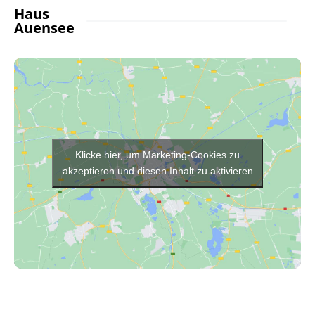
Haus
Auensee
Klicke hier, um Marketing-Cookies zu
akzeptieren und diesen Inhalt zu aktivieren