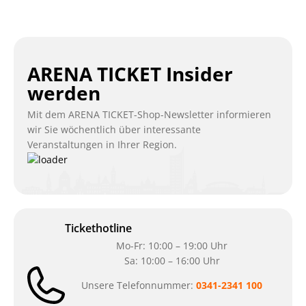
ARENA TICKET Insider
werden
Mit dem ARENA TICKET-Shop-Newsletter informieren
wir Sie wöchentlich über interessante
Veranstaltungen in Ihrer Region.
Tickethotline
Mo-Fr: 10:00 – 19:00 Uhr
Sa: 10:00 – 16:00 Uhr
Unsere Telefonnummer:
0341-2341 100