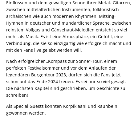
Einflüssen und dem gewaltigen Sound ihrer Metal- Gitarren,
zwischen mittelalterlichen Instrumenten, folkloristisch-
archaischen wie auch modernen Rhythmen, Mitsing-
Hymnen in deutscher und mundartlicher Sprache, zwischen
reinstem Vollgas und Gänsehaut-Melodien entsteht so viel
mehr als Musik. Es ist eine Atmosphäre, ein Gefühl, eine
Verbindung, die sie so einzigartig wie erfolgreich macht und
mit den Fans live gelebt werden will.
Nach erfolgreicher „Kompass zur Sonne“-Tour, einem
perfekten Festivalsommer und vor dem Anlaufen der
legendären Burgentour 2023, dürfen sich die Fans jetzt
schon auf das Ende 2024 freuen. Es sei nur so viel gesagt:
Die nächsten Kapitel sind geschrieben, um Geschichte zu
schreiben!
Als Special Guests konnten Korpiklaani und Rauhbein
gewonnen werden.