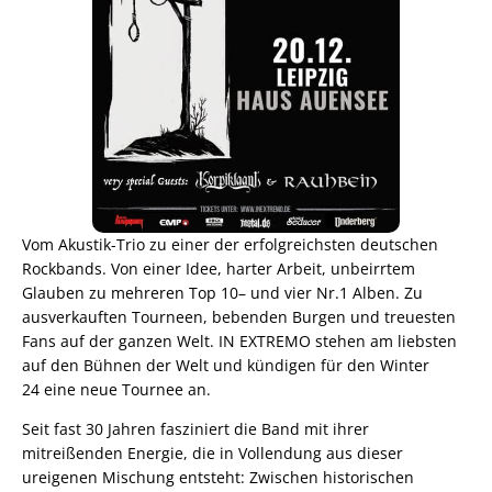
Vom Akustik-Trio zu einer der erfolgreichsten deutschen
Rockbands. Von einer Idee, harter Arbeit, unbeirrtem
Glauben zu mehreren Top 10– und vier Nr.1 Alben. Zu
ausverkauften Tourneen, bebenden Burgen und treuesten
Fans auf der ganzen Welt. IN EXTREMO stehen am liebsten
auf den Bühnen der Welt und kündigen für den Winter
24 eine neue Tournee an.
Seit fast 30 Jahren fasziniert die Band mit ihrer
mitreißenden Energie, die in Vollendung aus dieser
ureigenen Mischung entsteht: Zwischen historischen