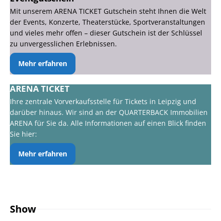
Mit unserem ARENA TICKET Gutschein steht Ihnen die Welt
der Events, Konzerte, Theaterstücke, Sportveranstaltungen
und vieles mehr offen – dieser Gutschein ist der Schlüssel
zu unvergesslichen Erlebnissen.
Mehr erfahren
ARENA TICKET
Ihre zentrale Vorverkaufsstelle für Tickets in Leipzig und
darüber hinaus. Wir sind an der QUARTERBACK Immobilien
ARENA für Sie da. Alle Informationen auf einen Blick finden
Sie hier:
Mehr erfahren
Show