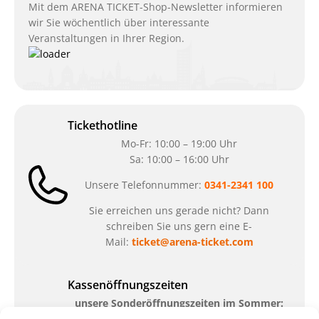
Mit dem ARENA TICKET-Shop-Newsletter informieren
wir Sie wöchentlich über interessante
Veranstaltungen in Ihrer Region.
Tickethotline
Mo-Fr: 10:00 – 19:00 Uhr
Sa: 10:00 – 16:00 Uhr
Unsere Telefonnummer:
0341-2341 100
Sie erreichen uns gerade nicht? Dann
schreiben Sie uns gern eine E-
Mail:
ticket@arena-ticket.com
Kassenöffnungszeiten
unsere Sonderöffnungszeiten im Sommer: