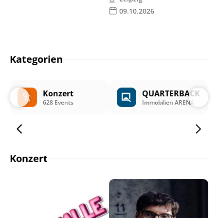
09.10.2026
Kategorien
Konzert
QUARTERBACK
628 Events
Immobilien ARENA
Konzert