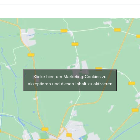
Klicke hier, um Marketing-Cookies zu
akzeptieren und diesen Inhalt zu aktivieren