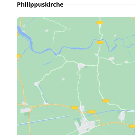
Philippuskirche