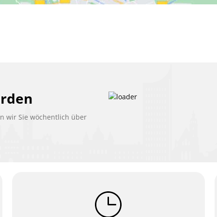
erden
 wir Sie wöchentlich über