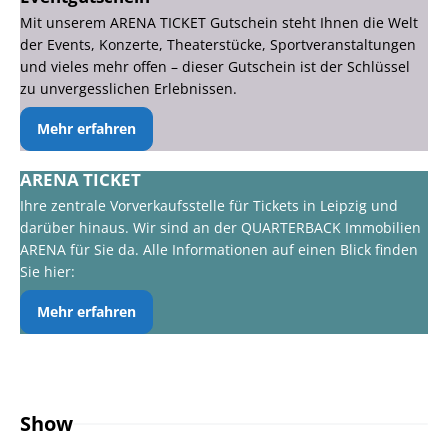
Mit unserem ARENA TICKET Gutschein steht Ihnen die Welt
der Events, Konzerte, Theaterstücke, Sportveranstaltungen
und vieles mehr offen – dieser Gutschein ist der Schlüssel
zu unvergesslichen Erlebnissen.
Mehr erfahren
ARENA TICKET
Ihre zentrale Vorverkaufsstelle für Tickets in Leipzig und
darüber hinaus. Wir sind an der QUARTERBACK Immobilien
ARENA für Sie da. Alle Informationen auf einen Blick finden
Sie hier:
Mehr erfahren
Show