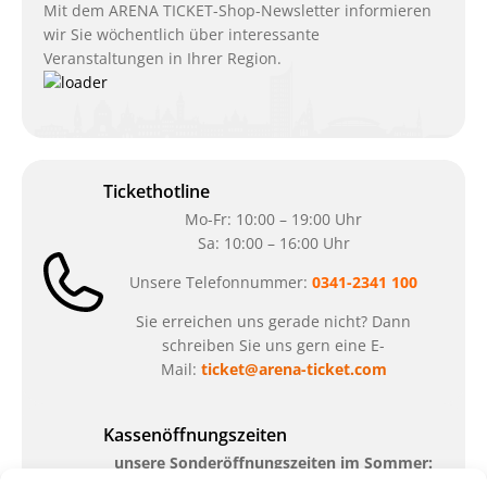
Mit dem ARENA TICKET-Shop-Newsletter informieren
wir Sie wöchentlich über interessante
Veranstaltungen in Ihrer Region.
Tickethotline
Mo-Fr: 10:00 – 19:00 Uhr
Sa: 10:00 – 16:00 Uhr
Unsere Telefonnummer:
0341-2341 100
Sie erreichen uns gerade nicht? Dann
schreiben Sie uns gern eine E-
Mail:
ticket@arena-ticket.com
Kassenöffnungszeiten
unsere Sonderöffnungszeiten im Sommer: