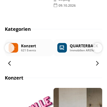
09.10.2026
Kategorien
Konzert
QUARTERBACK
621 Events
Immobilien ARENA
Konzert