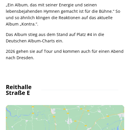
„Ein Album, das mit seiner Energie und seinen
lebensbejahenden Hymnen gemacht ist für die Bühne.“ So
und so ähnlich klingen die Reaktionen auf das aktuelle
Album „Kontra.“.
Das Album stieg aus dem Stand auf Platz #4 in die
Deutschen Album-Charts ein.
2026 gehen sie auf Tour und kommen auch für einen Abend
nach Dresden.
Reithalle
Straße E