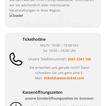
wir Sie wöchentlich über interessante
Veranstaltungen in Ihrer Region.
Tickethotline
Mo-Fr: 10:00 – 19:00 Uhr
Sa: 10:00 – 16:00 Uhr
Unsere Telefonnummer:
0341-2341 100
Sie erreichen uns gerade nicht? Dann
schreiben Sie uns gern eine E-
Mail:
ticket@arena-ticket.com
Kassenöffnungszeiten
unsere Sonderöffnungszeiten im Sommer: