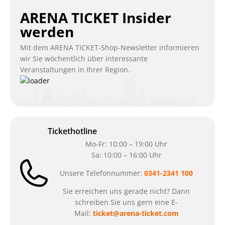
ARENA TICKET Insider
werden
Mit dem ARENA TICKET-Shop-Newsletter informieren
wir Sie wöchentlich über interessante
Veranstaltungen in Ihrer Region.
Tickethotline
Mo-Fr: 10:00 – 19:00 Uhr
Sa: 10:00 – 16:00 Uhr
Unsere Telefonnummer:
0341-2341 100
Sie erreichen uns gerade nicht? Dann
schreiben Sie uns gern eine E-
Mail:
ticket@arena-ticket.com