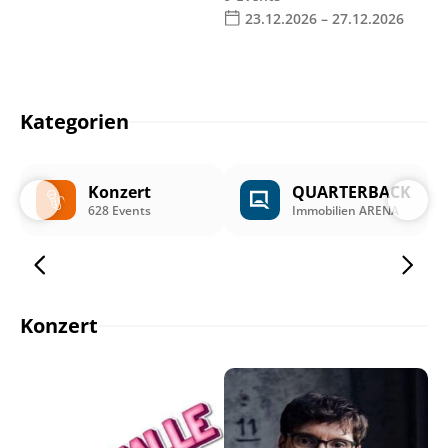
23.12.2026 – 27.12.2026
Kategorien
Konzert
QUARTERBACK
628 Events
Immobilien ARENA
Konzert