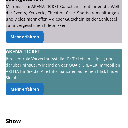
Mit unserem ARENA TICKET Gutschein steht Ihnen die Welt
der Events, Konzerte, Theaterstücke, Sportveranstaltungen
und vieles mehr offen – dieser Gutschein ist der Schlüssel
zu unvergesslichen Erlebnissen.
Mehr erfahren
ARENA TICKET
Ihre zentrale Vorverkaufsstelle für Tickets in Leipzig und
darüber hinaus. Wir sind an der QUARTERBACK Immobilien
ARENA für Sie da. Alle Informationen auf einen Blick finden
Sie hier:
Mehr erfahren
Show