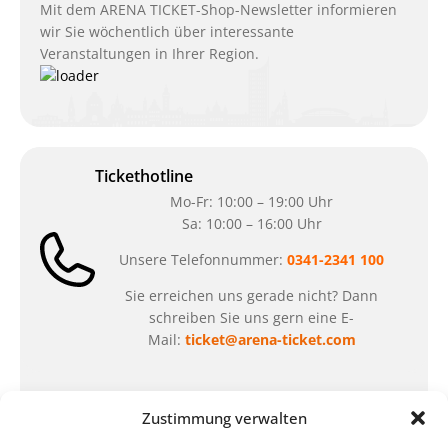
Mit dem ARENA TICKET-Shop-Newsletter informieren
wir Sie wöchentlich über interessante
Veranstaltungen in Ihrer Region.
Tickethotline
Mo-Fr: 10:00 – 19:00 Uhr
Sa: 10:00 – 16:00 Uhr
Unsere Telefonnummer:
0341-2341 100
Sie erreichen uns gerade nicht? Dann
schreiben Sie uns gern eine E-
Mail:
ticket@arena-ticket.com
Kassenöffnungszeiten
Zustimmung verwalten
unsere Sonderöffnungszeiten im Sommer: