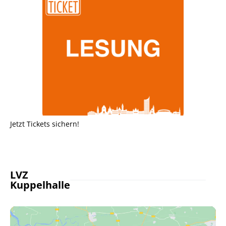
Jetzt Tickets sichern!
LVZ
Kuppelhalle