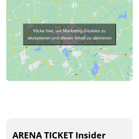
Klicke hier, um Marketing-Cookies zu
akzeptieren und diesen Inhalt zu aktivieren
ARENA TICKET Insider