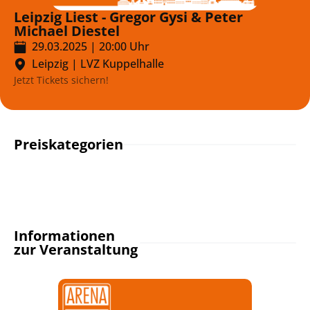
Leipzig Liest - Gregor Gysi & Peter
Michael Diestel
29.03.2025
|
20:00
Uhr
Leipzig
|
LVZ Kuppelhalle
Jetzt Tickets sichern!
Preiskategorien
Informationen
zur Veranstaltung