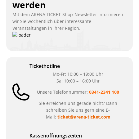
werden
Mit dem ARENA TICKET-Shop-Newsletter informieren
wir Sie wöchentlich über interessante
Veranstaltungen in Ihrer Region.
Tickethotline
Mo-Fr: 10:00 – 19:00 Uhr
Sa: 10:00 – 16:00 Uhr
Unsere Telefonnummer:
0341-2341 100
Sie erreichen uns gerade nicht? Dann
schreiben Sie uns gern eine E-
Mail:
ticket@arena-ticket.com
Kassenöffnungszeiten