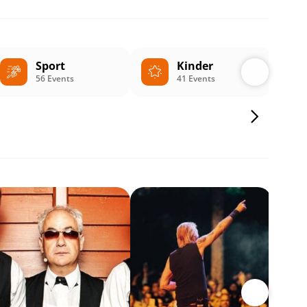
Sport
Kinder
56 Events
41 Events