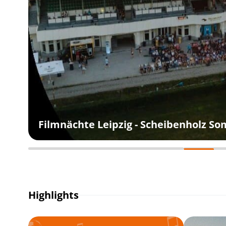
Filmnächte Leipzig - Scheibenholz S
Highlights