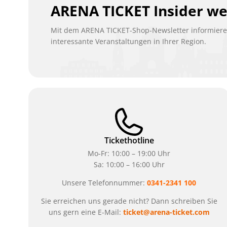
ARENA TICKET Insider w
Mit dem ARENA TICKET-Shop-Newsletter informieren
interessante Veranstaltungen in Ihrer Region.
Tickethotline
Mo-Fr: 10:00 – 19:00 Uhr
Sa: 10:00 – 16:00 Uhr
Unsere Telefonnummer:
0341-2341 100
Sie erreichen uns gerade nicht? Dann schreiben Sie
uns gern eine E-Mail:
ticket@arena-ticket.com