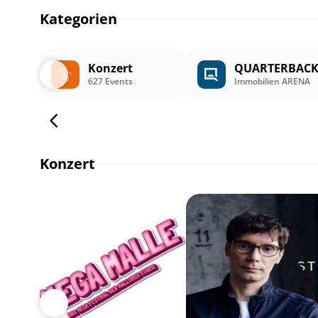
Kategorien
Konzert
QUARTERBAC
627 Events
Immobilien ARENA
Konzert