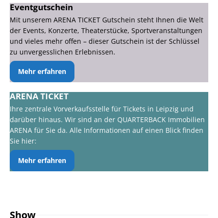
Eventgutschein
Mit unserem ARENA TICKET Gutschein steht Ihnen die Welt
der Events, Konzerte, Theaterstücke, Sportveranstaltungen
und vieles mehr offen – dieser Gutschein ist der Schlüssel
zu unvergesslichen Erlebnissen.
Mehr erfahren
ARENA TICKET
Ihre zentrale Vorverkaufsstelle für Tickets in Leipzig und
darüber hinaus. Wir sind an der QUARTERBACK Immobilien
ARENA für Sie da. Alle Informationen auf einen Blick finden
Sie hier:
Mehr erfahren
Show