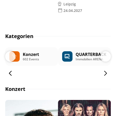
Leipzig
24.04.2027
Kategorien
Konzert
QUARTERBACK
602 Events
Immobilien ARENA
Konzert