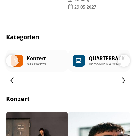
29.05.2027
Kategorien
Konzert
QUARTERBACK
603 Events
Immobilien ARENA
Konzert