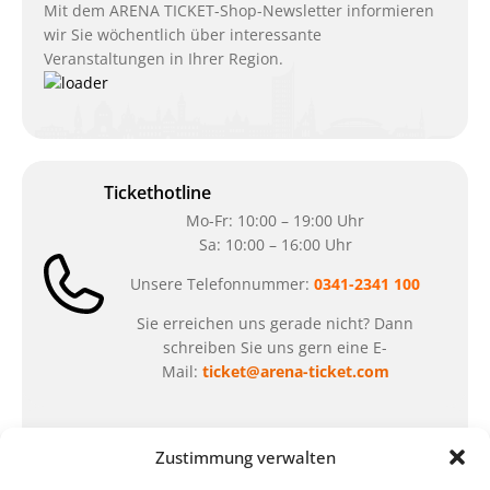
Mit dem ARENA TICKET-Shop-Newsletter informieren
wir Sie wöchentlich über interessante
Veranstaltungen in Ihrer Region.
Tickethotline
Mo-Fr: 10:00 – 19:00 Uhr
Sa: 10:00 – 16:00 Uhr
Unsere Telefonnummer:
0341-2341 100
Sie erreichen uns gerade nicht? Dann
schreiben Sie uns gern eine E-
Mail:
ticket@arena-ticket.com
Kassenöffnungszeiten
Zustimmung verwalten
unsere Sonderöffnungszeiten im Sommer: