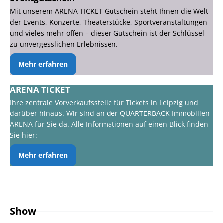
Mit unserem ARENA TICKET Gutschein steht Ihnen die Welt
der Events, Konzerte, Theaterstücke, Sportveranstaltungen
und vieles mehr offen – dieser Gutschein ist der Schlüssel
zu unvergesslichen Erlebnissen.
Mehr erfahren
ARENA TICKET
Ihre zentrale Vorverkaufsstelle für Tickets in Leipzig und
darüber hinaus. Wir sind an der QUARTERBACK Immobilien
ARENA für Sie da. Alle Informationen auf einen Blick finden
Sie hier:
Mehr erfahren
Show