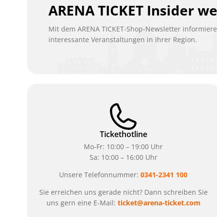
ARENA TICKET Insider w
Mit dem ARENA TICKET-Shop-Newsletter informieren
interessante Veranstaltungen in Ihrer Region.
Tickethotline
Mo-Fr: 10:00 – 19:00 Uhr
Sa: 10:00 – 16:00 Uhr
Unsere Telefonnummer:
0341-2341 100
Sie erreichen uns gerade nicht? Dann schreiben Sie
uns gern eine E-Mail:
ticket@arena-ticket.com