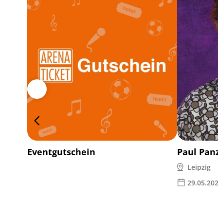
Eventgutschein
Paul Pan
Leipzig
29.05.20