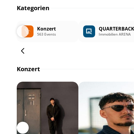
Kategorien
Konzert
QUARTERBAC
563 Events
Immobilien ARENA
Konzert