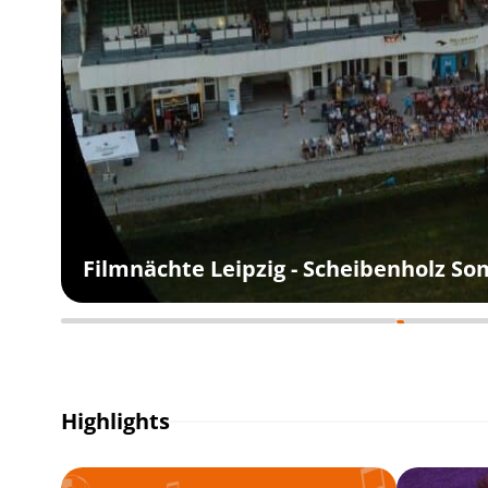
Filmnächte Leipzig - Scheibenholz S
Highlights