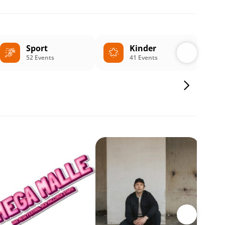
Sport
Kinder
52 Events
41 Events