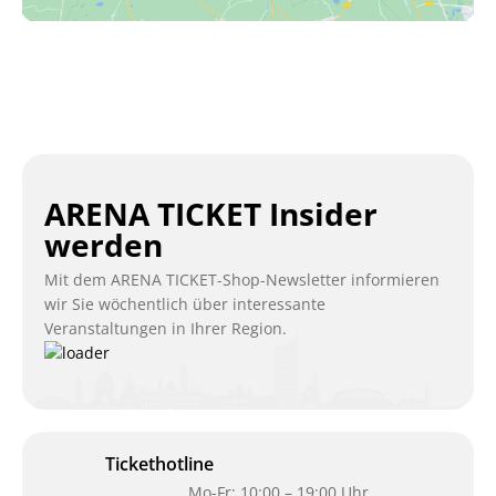
ARENA TICKET Insider
werden
Mit dem ARENA TICKET-Shop-Newsletter informieren
wir Sie wöchentlich über interessante
Veranstaltungen in Ihrer Region.
Tickethotline
Mo-Fr: 10:00 – 19:00 Uhr