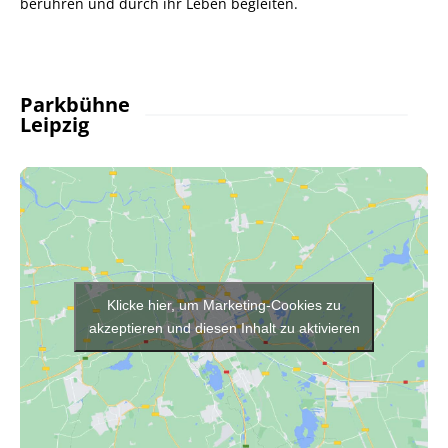
berühren und durch ihr Leben begleiten.
Parkbühne
Leipzig
Klicke hier, um Marketing-Cookies zu
akzeptieren und diesen Inhalt zu aktivieren