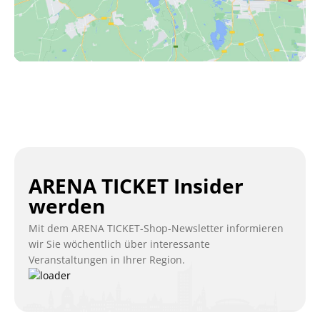
ARENA TICKET Insider
werden
Mit dem ARENA TICKET-Shop-Newsletter informieren
wir Sie wöchentlich über interessante
Veranstaltungen in Ihrer Region.