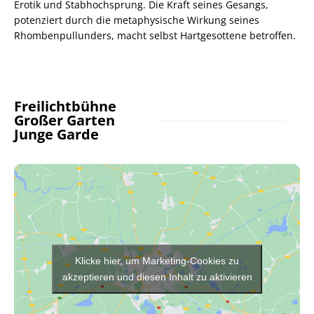
Erotik und Stabhochsprung. Die Kraft seines Gesangs,
potenziert durch die metaphysische Wirkung seines
Rhombenpullunders, macht selbst Hartgesottene betroffen.
Freilichtbühne
Großer Garten
Junge Garde
Klicke hier, um Marketing-Cookies zu
akzeptieren und diesen Inhalt zu aktivieren