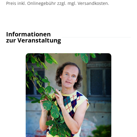
Preis inkl. Onlinegebühr zzgl. mgl. Versandkosten.
Informationen
zur Veranstaltung