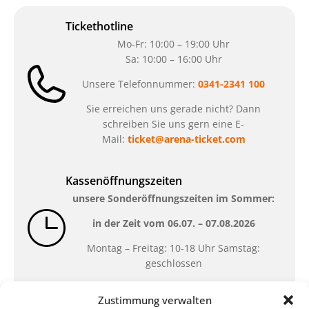
Tickethotline
Mo-Fr: 10:00 – 19:00 Uhr
Sa: 10:00 – 16:00 Uhr
Unsere Telefonnummer:
0341-2341 100
Sie erreichen uns gerade nicht? Dann
schreiben Sie uns gern eine E-
Mail:
ticket@arena-ticket.com
Kassenöffnungszeiten
unsere Sonderöffnungszeiten im Sommer:
in der Zeit vom
06.07. – 07.08.2026
Montag – Freitag: 10-18 Uhr Samstag:
geschlossen
Zustimmung verwalten