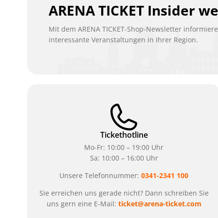
ARENA TICKET Insider w
Mit dem ARENA TICKET-Shop-Newsletter informieren
interessante Veranstaltungen in Ihrer Region.
Tickethotline
Mo-Fr: 10:00 – 19:00 Uhr
Sa: 10:00 – 16:00 Uhr
Unsere Telefonnummer:
0341-2341 100
Sie erreichen uns gerade nicht? Dann schreiben Sie
uns gern eine E-Mail:
ticket@arena-ticket.com