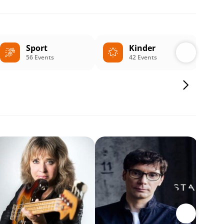
Sport
Kinder
56 Events
42 Events