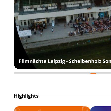
Filmnächte Leipzig - Scheibenholz S
Highlights