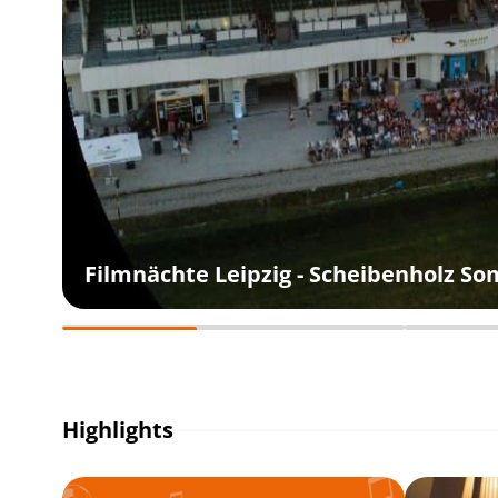
Filmnächte Leipzig - Scheibenholz S
Highlights