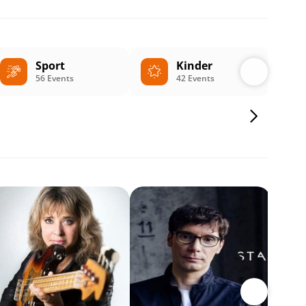
Sport
Kinder
56 Events
42 Events