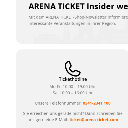
ARENA TICKET Insider w
Mit dem ARENA TICKET-Shop-Newsletter informieren
interessante Veranstaltungen in Ihrer Region.
Tickethotline
Mo-Fr: 10:00 – 19:00 Uhr
Sa: 10:00 – 16:00 Uhr
Unsere Telefonnummer:
0341-2341 100
Sie erreichen uns gerade nicht? Dann schreiben Sie
uns gern eine E-Mail:
ticket@arena-ticket.com