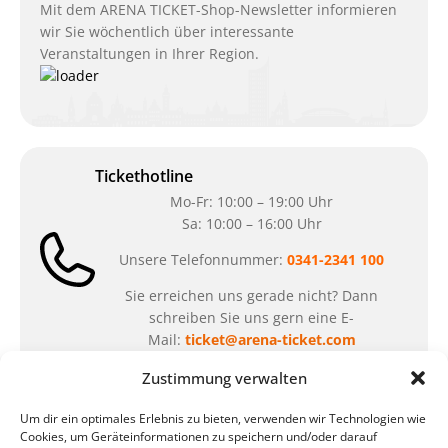
Mit dem ARENA TICKET-Shop-Newsletter informieren
wir Sie wöchentlich über interessante
Veranstaltungen in Ihrer Region.
Tickethotline
Mo-Fr: 10:00 – 19:00 Uhr
Sa: 10:00 – 16:00 Uhr
Unsere Telefonnummer:
0341-2341 100
Sie erreichen uns gerade nicht? Dann
schreiben Sie uns gern eine E-
Mail:
ticket@arena-ticket.com
Zustimmung verwalten
Kassenöffnungszeiten
Um dir ein optimales Erlebnis zu bieten, verwenden wir Technologien wie
unsere Sonderöffnungszeiten im Sommer:
Cookies, um Geräteinformationen zu speichern und/oder darauf