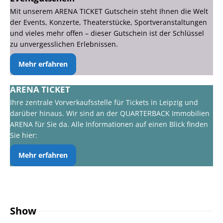
Mit unserem ARENA TICKET Gutschein steht Ihnen die Welt
der Events, Konzerte, Theaterstücke, Sportveranstaltungen
und vieles mehr offen – dieser Gutschein ist der Schlüssel
zu unvergesslichen Erlebnissen.
Mehr erfahren
ARENA TICKET
Ihre zentrale Vorverkaufsstelle für Tickets in Leipzig und
darüber hinaus. Wir sind an der QUARTERBACK Immobilien
ARENA für Sie da. Alle Informationen auf einen Blick finden
Sie hier:
Mehr erfahren
Show