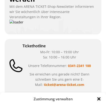
Mit dem ARENA TICKET-Shop-Newsletter informieren
wir Sie wöchentlich über interessante
Veranstaltungen in Ihrer Region.
Tickethotline
Mo-Fr: 10:00 – 19:00 Uhr
Sa: 10:00 – 16:00 Uhr
Unsere Telefonnummer:
0341-2341 100
Sie erreichen uns gerade nicht? Dann
schreiben Sie uns gern eine E-
Mail:
ticket@arena-ticket.com
Kassenöffnungszeiten
Zustimmung verwalten
unsere Sonderöffnungszeiten im Sommer: