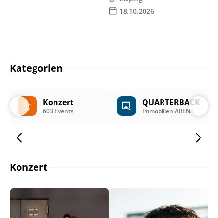
18.10.2026
Kategorien
Konzert
QUARTERBACK
603 Events
Immobilien ARENA
Konzert