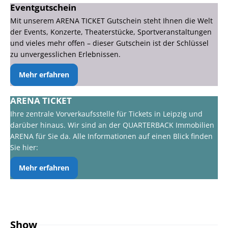
Eventgutschein
Mit unserem ARENA TICKET Gutschein steht Ihnen die Welt
der Events, Konzerte, Theaterstücke, Sportveranstaltungen
und vieles mehr offen – dieser Gutschein ist der Schlüssel
zu unvergesslichen Erlebnissen.
Mehr erfahren
ARENA TICKET
Ihre zentrale Vorverkaufsstelle für Tickets in Leipzig und
darüber hinaus. Wir sind an der QUARTERBACK Immobilien
ARENA für Sie da. Alle Informationen auf einen Blick finden
Sie hier:
Mehr erfahren
Show